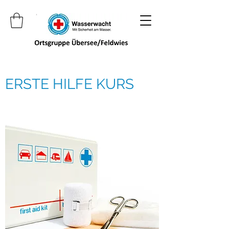
ERSTE HILFE KURS