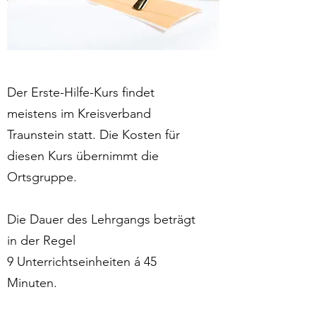
Der Erste-Hilfe-Kurs findet
meistens im Kreisverband
Traunstein statt. Die Kosten für
diesen Kurs übernimmt die
Ortsgruppe.
Die Dauer des Lehrgangs beträgt
in der Regel
9 Unterrichtseinheiten á 45
Minuten.